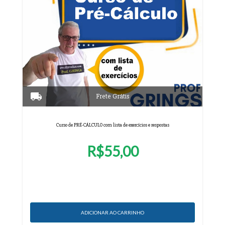
Curso de PRÉ-CÁLCULO com lista de exercícios e respostas
R$55,00