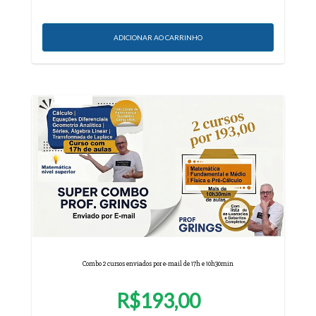
Combo 2 cursos enviados por e-mail de 17h e 10h30min
R$193,00