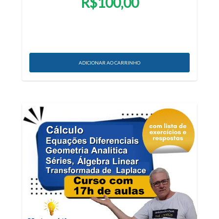
R$100,00