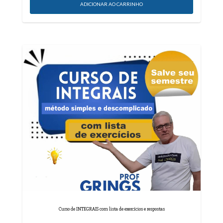
Curso de INTEGRAIS com lista de exercícios e respostas