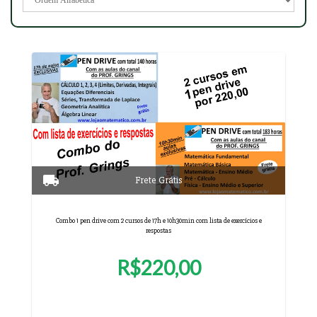
Combo 1 pen drive com 2 cursos de 17h e 10h30min com lista de exercícios e
respostas
R$220,00