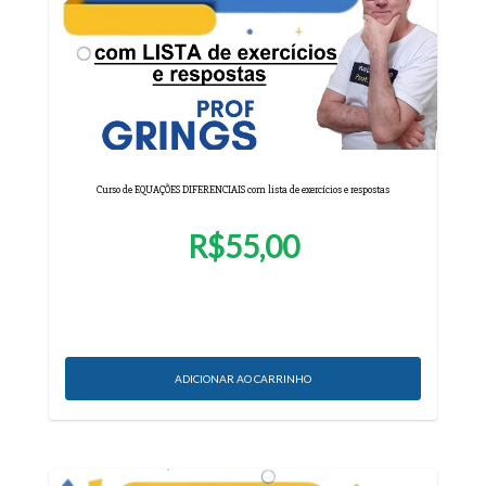
Curso de EQUAÇÕES DIFERENCIAIS com lista de exercícios e respostas
R$55,00