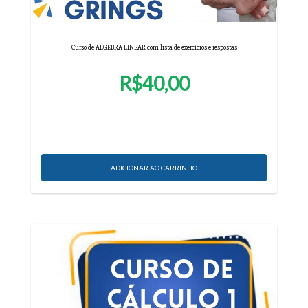
Curso de ÁLGEBRA LINEAR com lista de exercícios e respostas
R$40,00