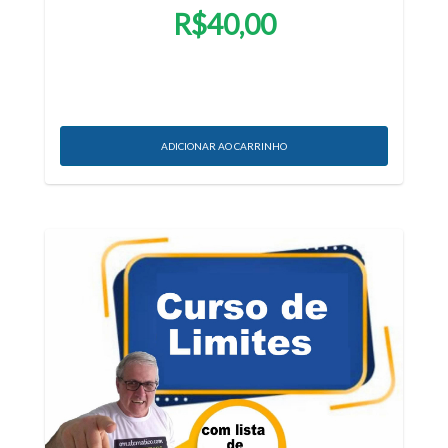
R$40,00