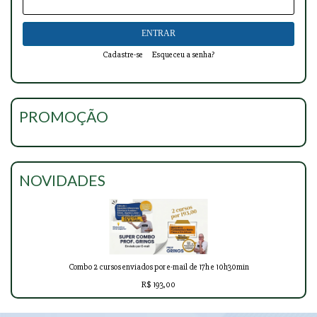
Cadastre-se
Esqueceu a senha?
PROMOÇÃO
NOVIDADES
Combo 2 cursos enviados por e-mail de 17h e 10h30min
R$ 193,00