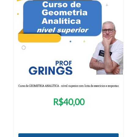
Curso de GEOMETRIA ANALÍTICA - nível superior com lista de exercícios e respostas
R$40,00