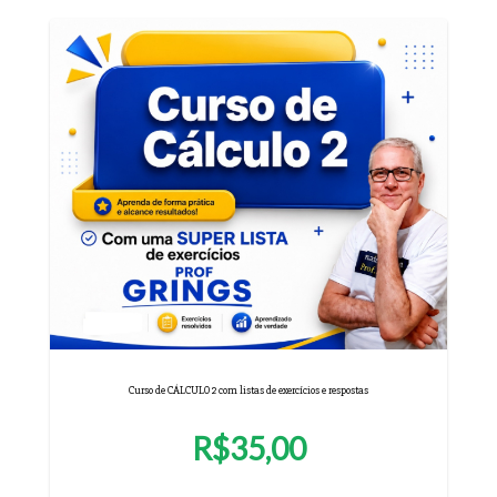
Curso de CÁLCULO 2 com listas de exercícios e respostas
R$35,00