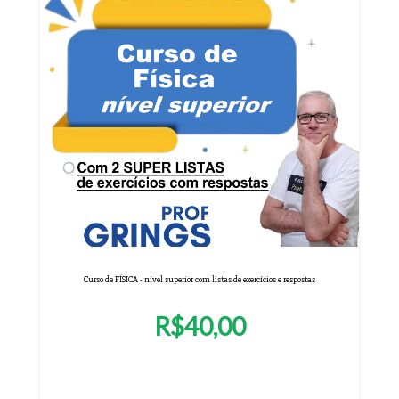
Curso de FÍSICA - nível superior com listas de exercícios e respostas
R$40,00