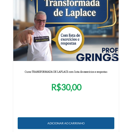
Curso TRANSFORMADA DE LAPLACE com lista de exercícios e respostas
R$30,00