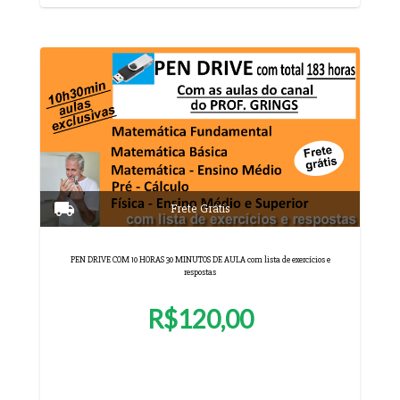
PEN DRIVE COM 10 HORAS 30 MINUTOS DE AULA com lista de exercícios e
respostas
R$120,00