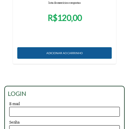
lista de exercícios e respostas
R$120,00
LOGIN
E-mail
Senha