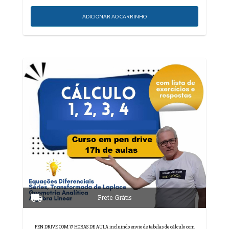
PEN DRIVE COM 17 HORAS DE AULA incluindo envio de tabelas de cálculo com